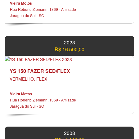
Vieira Motos
Rua Roberto Ziemann, 1369 - Amizade
Jaraguá do Sul - SC
2023
R$ 16.500,00
YS 150 FAZER SED/FLEX
VERMELHO, FLEX
Vieira Motos
Rua Roberto Ziemann, 1369 - Amizade
Jaraguá do Sul - SC
2008