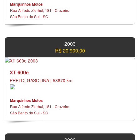
Marquinhos Motos
Rua Alfredo Zierhut, 181 - Cruzeiro
São Bento do Sul - SC
2003
R$ 20.900,00
XT 600e
PRETO, GASOLINA | 53670 km
Marquinhos Motos
Rua Alfredo Zierhut, 181 - Cruzeiro
São Bento do Sul - SC
2022