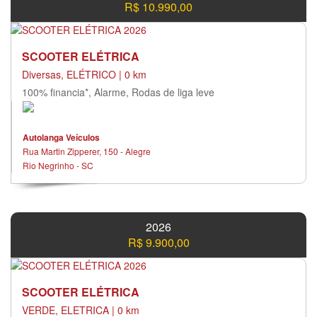
R$ 10.990,00
SCOOTER ELÉTRICA
Diversas, ELÉTRICO | 0 km
100% financia*, Alarme, Rodas de liga leve
Autolanga Veículos
Rua Martin Zipperer, 150 - Alegre
Rio Negrinho - SC
2026
R$ 9.900,00
SCOOTER ELÉTRICA
VERDE, ELETRICA | 0 km