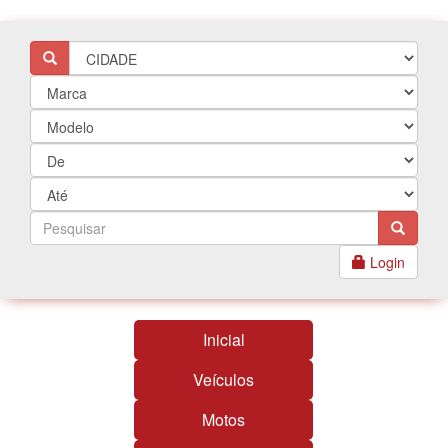
Login
Inicial
Veículos
Motos