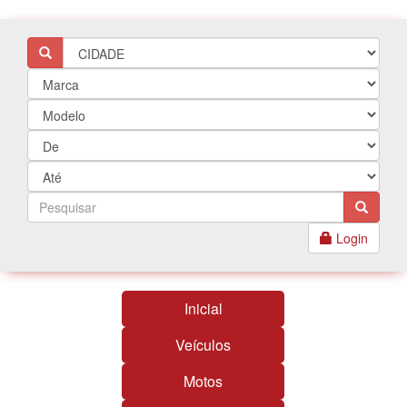
Login
Inicial
Veículos
Motos