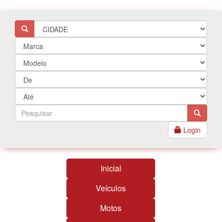
Login
Inicial
Veículos
Motos