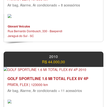
Air bag, Alarme, Ar condicionado + 8 acessórios
Giovani Veículos
Rua Bernardo Dombusch, 330 - Baependi
Jaraguá do Sul - SC
2010
R$ 44.000,00
GOLF SPORTLINE 1.6 MI TOTAL FLEX 8V 4P
PRATA, FLEX | 123000 km
Air bag, Alarme, Ar condicionado + 11 acessórios