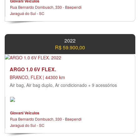
Giovani Veículos
Rua Bernardo Dombusch, 330 - Baependi
Jaraguá do Sul - SC
2022
R$ 59.900,00
ARGO 1.0 6V FLEX.
BRANCO, FLEX | 44300 km
Air bag, Air bag duplo, Ar condicionado + 9 acessórios
Giovani Veículos
Rua Bernardo Dombusch, 330 - Baependi
Jaraguá do Sul - SC