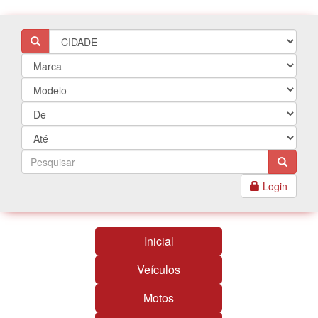
Login
Inicial
Veículos
Motos