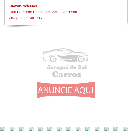
Giovani Veículos
Rua Bernardo Dombusch, 330 - Baependi
Jaraguá do Sul - SC