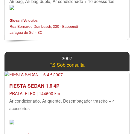
Air bag, Air bag duplo, Ar condicionado + 10 acessórios
Giovani Veículos
Rua Bernardo Dombusch, 330 - Baependi
Jaraguá do Sul - SC
2007
R$ Sob consulta
FIESTA SEDAN 1.6 4P
PRATA, FLEX | 144600 km
Ar condicionado, Ar quente, Desembaçador traseiro + 4
acessórios