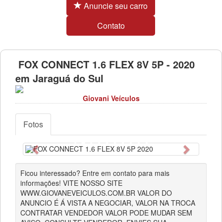
Anuncie seu carro
Contato
FOX CONNECT 1.6 FLEX 8V 5P - 2020
em Jaraguá do Sul
Giovani Veículos
Fotos
Anterior
Próximo
Ficou interessado? Entre em contato para mais
informações! VITE NOSSO SITE
WWW.GIOVANEVEICULOS.COM.BR VALOR DO
ANUNCIO É Á VISTA A NEGOCIAR, VALOR NA TROCA
CONTRATAR VENDEDOR VALOR PODE MUDAR SEM