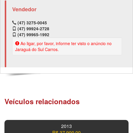
Vendedor
(47) 3275-0045
(47) 99924-2728
(47) 99965-1992
Ao ligar, por favor, informe ter visto o anúncio no
Jaraguá do Sul Carros.
Veículos relacionados
2013
R$ 37.900,00