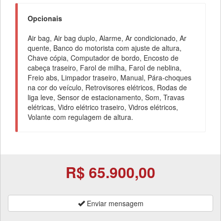
Opcionais
Air bag, Air bag duplo, Alarme, Ar condicionado, Ar
quente, Banco do motorista com ajuste de altura,
Chave cópia, Computador de bordo, Encosto de
cabeça traseiro, Farol de milha, Farol de neblina,
Freio abs, Limpador traseiro, Manual, Pára-choques
na cor do veículo, Retrovisores elétricos, Rodas de
liga leve, Sensor de estacionamento, Som, Travas
elétricas, Vidro elétrico traseiro, Vidros elétricos,
Volante com regulagem de altura.
R$ 65.900,00
Enviar mensagem