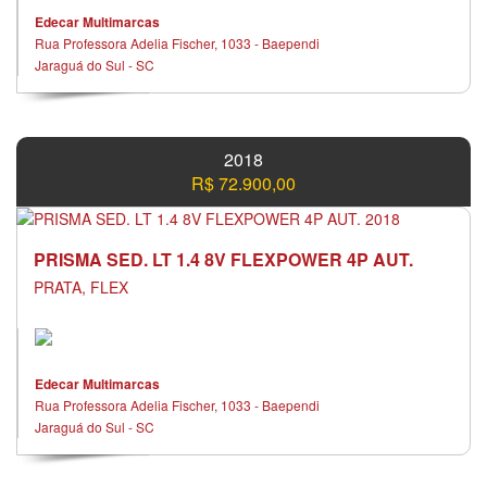
Edecar Multimarcas
Rua Professora Adelia Fischer, 1033 - Baependi
Jaraguá do Sul - SC
2018
R$ 72.900,00
PRISMA SED. LT 1.4 8V FLEXPOWER 4P AUT.
PRATA, FLEX
Edecar Multimarcas
Rua Professora Adelia Fischer, 1033 - Baependi
Jaraguá do Sul - SC