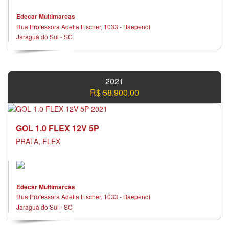
Edecar Multimarcas
Rua Professora Adelia Fischer, 1033 - Baependi
Jaraguá do Sul - SC
2021
R$ 58.900,00
GOL 1.0 FLEX 12V 5P
PRATA, FLEX
Edecar Multimarcas
Rua Professora Adelia Fischer, 1033 - Baependi
Jaraguá do Sul - SC