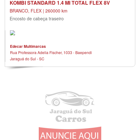
KOMBI STANDARD 1.4 MI TOTAL FLEX 8V
BRANCO, FLEX | 260000 km
Encosto de cabeça traseiro
Edecar Multimarcas
Rua Professora Adelia Fischer, 1033 - Baependi
Jaraguá do Sul - SC