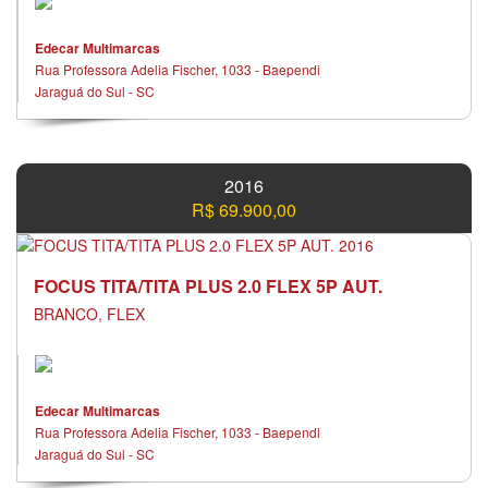
Edecar Multimarcas
Rua Professora Adelia Fischer, 1033 - Baependi
Jaraguá do Sul - SC
2016
R$ 69.900,00
FOCUS TITA/TITA PLUS 2.0 FLEX 5P AUT.
BRANCO, FLEX
Edecar Multimarcas
Rua Professora Adelia Fischer, 1033 - Baependi
Jaraguá do Sul - SC