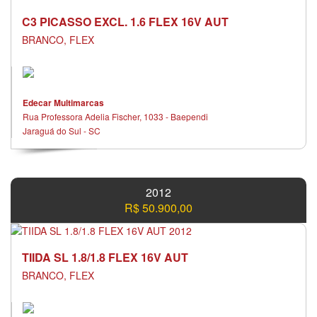
C3 PICASSO EXCL. 1.6 FLEX 16V AUT
BRANCO, FLEX
Edecar Multimarcas
Rua Professora Adelia Fischer, 1033 - Baependi
Jaraguá do Sul - SC
2012
R$ 50.900,00
TIIDA SL 1.8/1.8 FLEX 16V AUT
BRANCO, FLEX