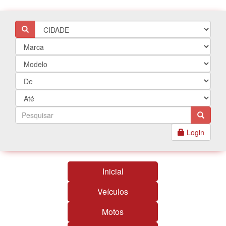
Login
Inicial
Veículos
Motos