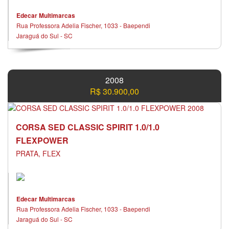
Edecar Multimarcas
Rua Professora Adelia Fischer, 1033 - Baependi
Jaraguá do Sul - SC
2008
R$ 30.900,00
CORSA SED CLASSIC SPIRIT 1.0/1.0
FLEXPOWER
PRATA, FLEX
Edecar Multimarcas
Rua Professora Adelia Fischer, 1033 - Baependi
Jaraguá do Sul - SC