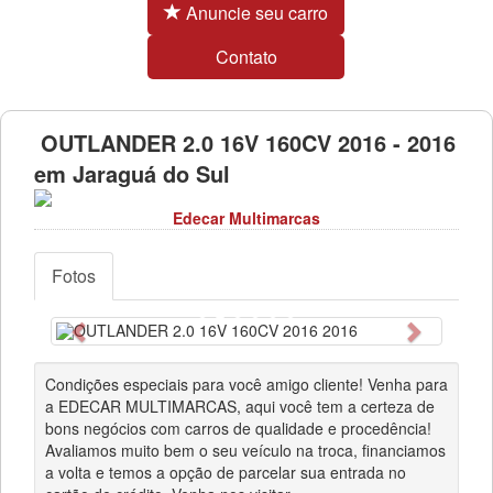
Anuncie seu carro
Contato
OUTLANDER 2.0 16V 160CV 2016 - 2016
em Jaraguá do Sul
Edecar Multimarcas
Fotos
Anterior
Próximo
Condições especiais para você amigo cliente! Venha para
a EDECAR MULTIMARCAS, aqui você tem a certeza de
bons negócios com carros de qualidade e procedência!
Avaliamos muito bem o seu veículo na troca, financiamos
a volta e temos a opção de parcelar sua entrada no