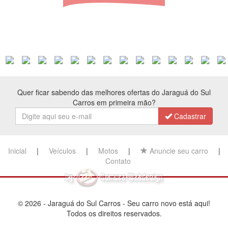
Quer ficar sabendo das melhores ofertas do Jaraguá do Sul
Carros em primeira mão?
Cadastrar
Inicial
|
Veículos
|
Motos
|
Anuncie seu carro
|
Contato
© 2026 - Jaraguá do Sul Carros - Seu carro novo está aqui!
Todos os direitos reservados.