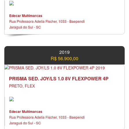
Edecar Multimarcas
Rua Professora Adelia Fischer, 1033 - Baependi
Jaraguá do Sul - SC
2019
R$ 56.900,00
PRISMA SED. JOY/LS 1.0 8V FLEXPOWER 4P
PRETO, FLEX
Edecar Multimarcas
Rua Professora Adelia Fischer, 1033 - Baependi
Jaraguá do Sul - SC