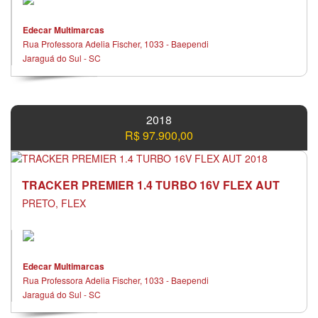
Edecar Multimarcas
Rua Professora Adelia Fischer, 1033 - Baependi
Jaraguá do Sul - SC
2018
R$ 97.900,00
TRACKER PREMIER 1.4 TURBO 16V FLEX AUT
PRETO, FLEX
Edecar Multimarcas
Rua Professora Adelia Fischer, 1033 - Baependi
Jaraguá do Sul - SC