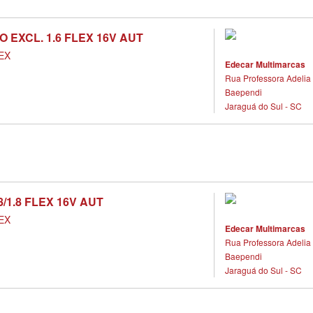
O EXCL. 1.6 FLEX 16V AUT
EX
Edecar Multimarcas
Rua Professora Adelia 
Baependi
Jaraguá do Sul - SC
.8/1.8 FLEX 16V AUT
EX
Edecar Multimarcas
Rua Professora Adelia 
Baependi
Jaraguá do Sul - SC