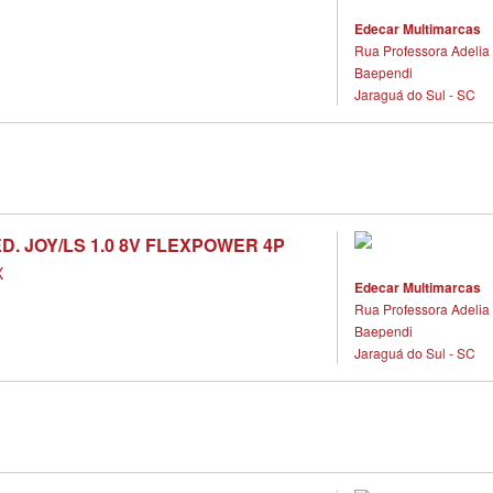
X
Edecar Multimarcas
Rua Professora Adelia 
Baependi
Jaraguá do Sul - SC
D. JOY/LS 1.0 8V FLEXPOWER 4P
X
Edecar Multimarcas
Rua Professora Adelia 
Baependi
Jaraguá do Sul - SC