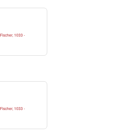
Fischer, 1033 -
Fischer, 1033 -