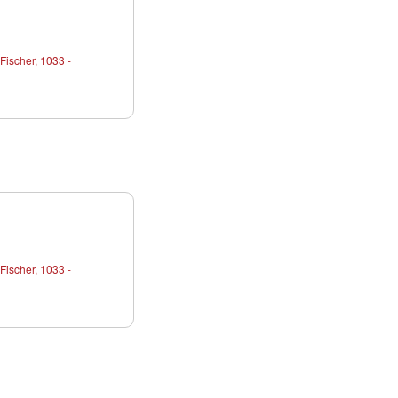
Fischer, 1033 -
Fischer, 1033 -