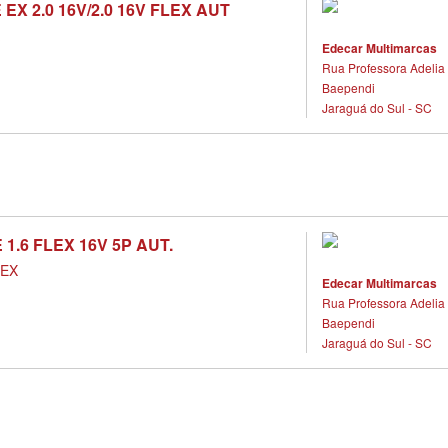
EX 2.0 16V/2.0 16V FLEX AUT
X
Edecar Multimarcas
Rua Professora Adelia 
Baependi
Jaraguá do Sul - SC
 1.6 FLEX 16V 5P AUT.
LEX
Edecar Multimarcas
Rua Professora Adelia 
Baependi
Jaraguá do Sul - SC