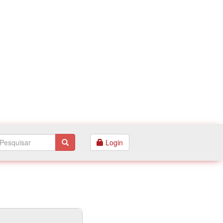
Login