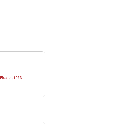
Fischer, 1033 -