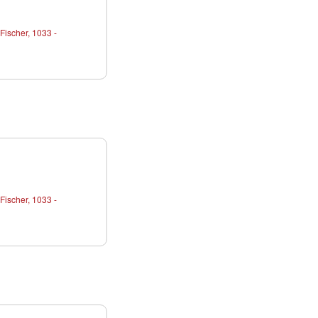
Fischer, 1033 -
Fischer, 1033 -