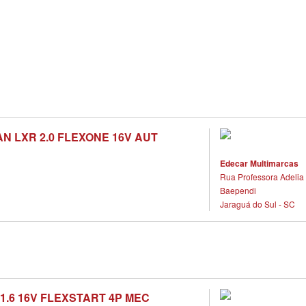
AN LXR 2.0 FLEXONE 16V AUT
Edecar Multimarcas
Rua Professora Adelia 
Baependi
Jaraguá do Sul - SC
1.6 16V FLEXSTART 4P MEC