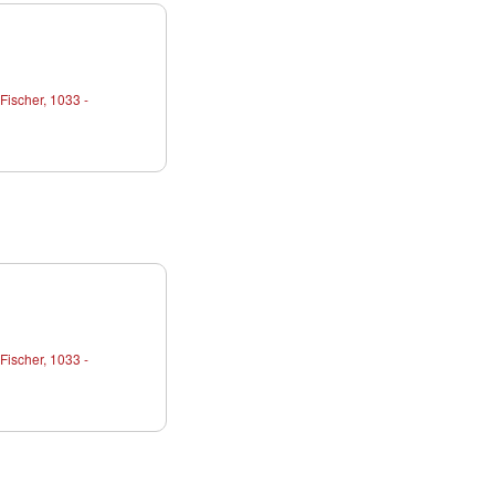
Fischer, 1033 -
Fischer, 1033 -