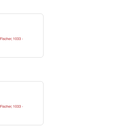
Fischer, 1033 -
Fischer, 1033 -