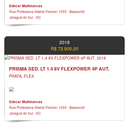
Edecar Multimarcas
Rua Professora Adelia Fischer, 1033 - Baependi
Jaraguá do Sul - SC
2018
R$ 72.900,00
PRISMA SED. LT 1.4 8V FLEXPOWER 4P AUT.
PRATA, FLEX
Edecar Multimarcas
Rua Professora Adelia Fischer, 1033 - Baependi
Jaraguá do Sul - SC