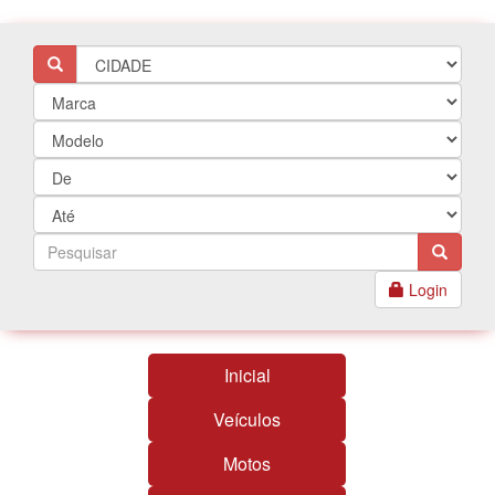
Login
Inicial
Veículos
Motos