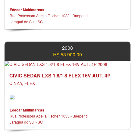
Edecar Multimarcas
Rua Professora Adelia Fischer, 1033 - Baependi
Jaraguá do Sul - SC
2008
R$ 53.900,00
CIVIC SEDAN LXS 1.8/1.8 FLEX 16V AUT. 4P
CINZA, FLEX
Edecar Multimarcas
Rua Professora Adelia Fischer, 1033 - Baependi
Jaraguá do Sul - SC