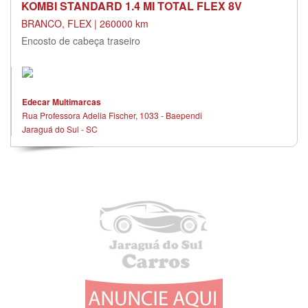
KOMBI STANDARD 1.4 MI TOTAL FLEX 8V
BRANCO, FLEX | 260000 km
Encosto de cabeça traseiro
Edecar Multimarcas
Rua Professora Adelia Fischer, 1033 - Baependi
Jaraguá do Sul - SC