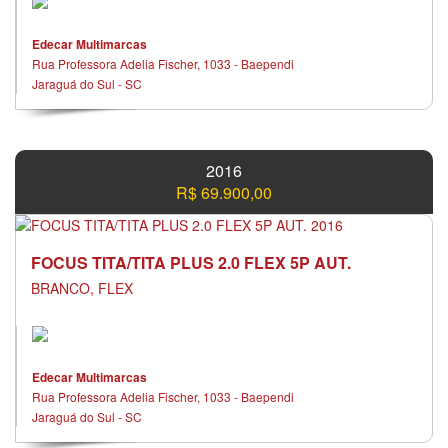
Edecar Multimarcas
Rua Professora Adelia Fischer, 1033 - Baependi
Jaraguá do Sul - SC
2016
R$ 69.900,00
FOCUS TITA/TITA PLUS 2.0 FLEX 5P AUT.
BRANCO, FLEX
Edecar Multimarcas
Rua Professora Adelia Fischer, 1033 - Baependi
Jaraguá do Sul - SC