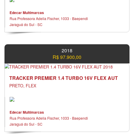
Edecar Multimarcas
Rua Professora Adelia Fischer, 1033 - Baependi
Jaraguá do Sul - SC
2018
R$ 97.900,00
TRACKER PREMIER 1.4 TURBO 16V FLEX AUT
PRETO, FLEX
Edecar Multimarcas
Rua Professora Adelia Fischer, 1033 - Baependi
Jaraguá do Sul - SC