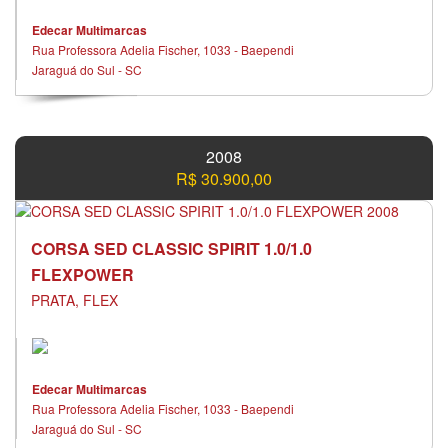
Edecar Multimarcas
Rua Professora Adelia Fischer, 1033 - Baependi
Jaraguá do Sul - SC
2008
R$ 30.900,00
CORSA SED CLASSIC SPIRIT 1.0/1.0
FLEXPOWER
PRATA, FLEX
Edecar Multimarcas
Rua Professora Adelia Fischer, 1033 - Baependi
Jaraguá do Sul - SC