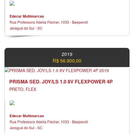
Edecar Multimarcas
Rua Professora Adelia Fischer, 1033 - Baependi
Jaraguá do Sul - SC
2019
R$ 56.900,00
PRISMA SED. JOY/LS 1.0 8V FLEXPOWER 4P
PRETO, FLEX
Edecar Multimarcas
Rua Professora Adelia Fischer, 1033 - Baependi
Jaraguá do Sul - SC