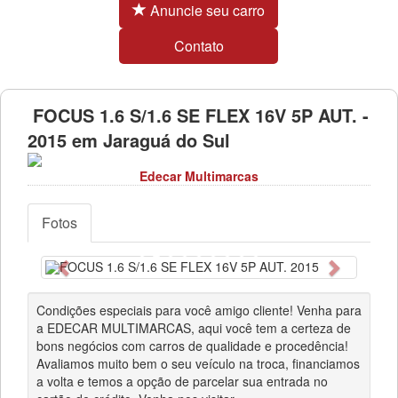
Anuncie seu carro
Contato
FOCUS 1.6 S/1.6 SE FLEX 16V 5P AUT. -
2015 em Jaraguá do Sul
Edecar Multimarcas
Fotos
Anterior
Próximo
Condições especiais para você amigo cliente! Venha para
a EDECAR MULTIMARCAS, aqui você tem a certeza de
bons negócios com carros de qualidade e procedência!
Avaliamos muito bem o seu veículo na troca, financiamos
a volta e temos a opção de parcelar sua entrada no