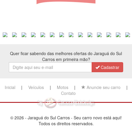
Quer ficar sabendo das melhores ofertas do Jaraguá do Sul
Carros em primeira mão?
Cadastrar
Inicial
|
Veículos
|
Motos
|
Anuncie seu carro
|
Contato
© 2026 - Jaraguá do Sul Carros - Seu carro novo está aqui!
Todos os direitos reservados.