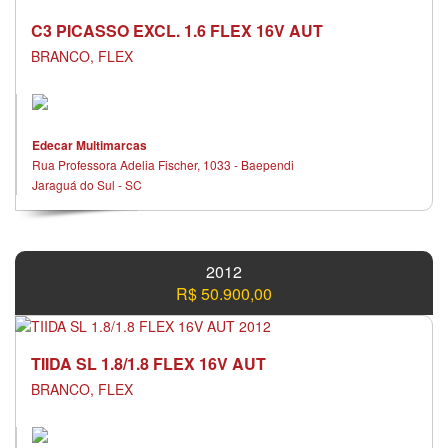
C3 PICASSO EXCL. 1.6 FLEX 16V AUT
BRANCO, FLEX
Edecar Multimarcas
Rua Professora Adelia Fischer, 1033 - Baependi
Jaraguá do Sul - SC
2012
R$ 50.900,00
TIIDA SL 1.8/1.8 FLEX 16V AUT
BRANCO, FLEX